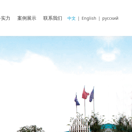
备实力
案例展示
联系我们
中文
|
English
|
русский