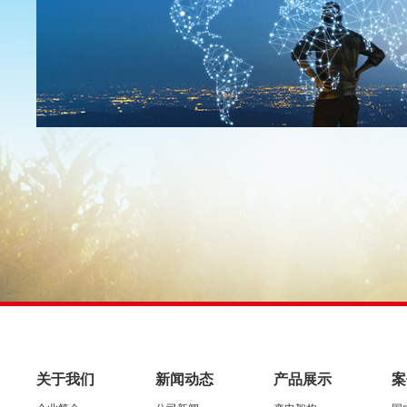
关于我们
新闻动态
产品展示
案