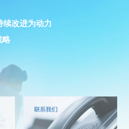
持续改进为动力
战略