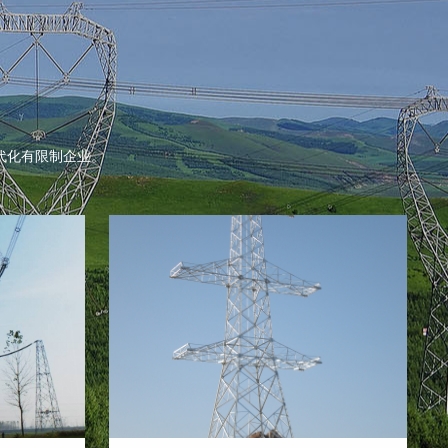
代化有限制企业。