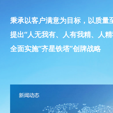
秉承以客户满意为目标，以质量
提出“人无我有、人有我精、人精
全面实施“齐星铁塔”创牌战略