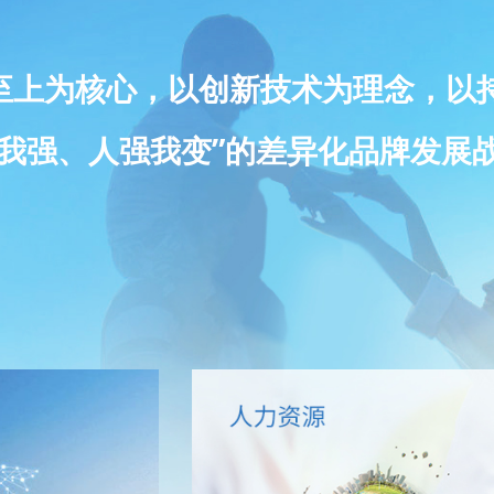
至上为核心，以创新技术为理念，以
我强、人强我变”的差异化品牌发展