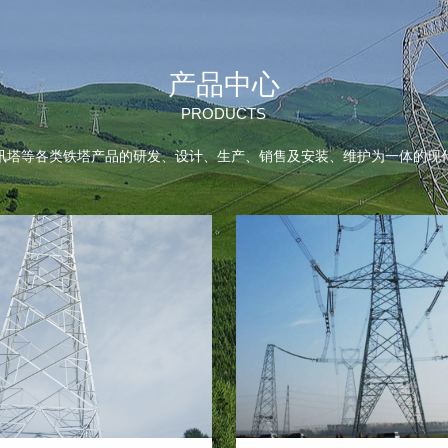
产品中心
PRODUCTS
讯塔等各类铁塔产品的研发、设计、生产、销售及安装、维护为一体的现