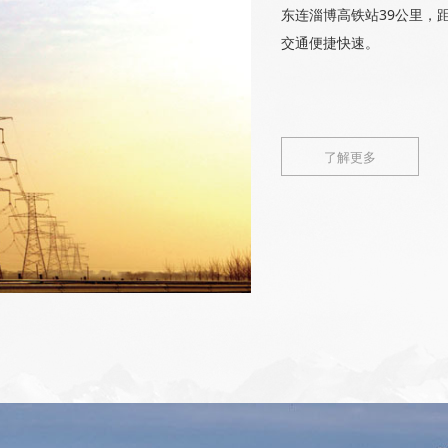
东连淄博高铁站39公里，
交通便捷快速。
了解更多