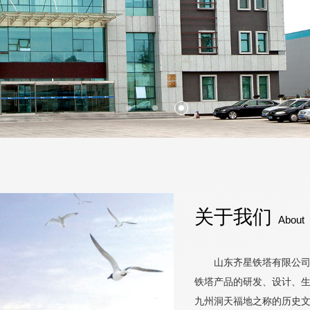
关于我们
About
山东齐星铁塔有限公司（以
铁塔产品的研发、设计、
九州洞天福地之称的历史文