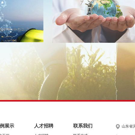
例展示
人才招聘
联系我们
山东省滨