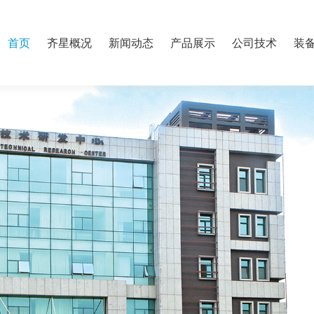
首页
齐星概况
新闻动态
产品展示
公司技术
装