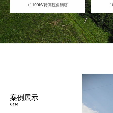
500kV转角角钢塔
案例展示
Case